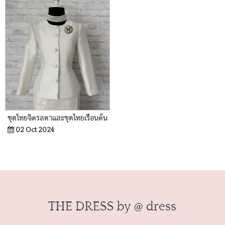
ชุดไทยจิตรลดาและชุดไทยเรือนต้น
02 Oct 2024