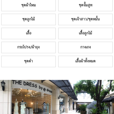
ชุดผ้าไหม
ชุดจั๊มสูท
ชุดลูกไม้
ชุดเจ้าสาว/ชุดหมั้น
เสื้อ
เสื้อลูกไม้
กระโปรง/ผ้าถุง
กางเกง
ชุดดำ
เสื้อผ้าทั้งหมด