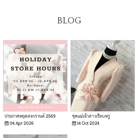
BLOG
ประกาศหยุดสงกรานต์ 2569
ชุดแม่เจ้าสาวเรียบหรู
04 Apr 2026
14 Oct 2024