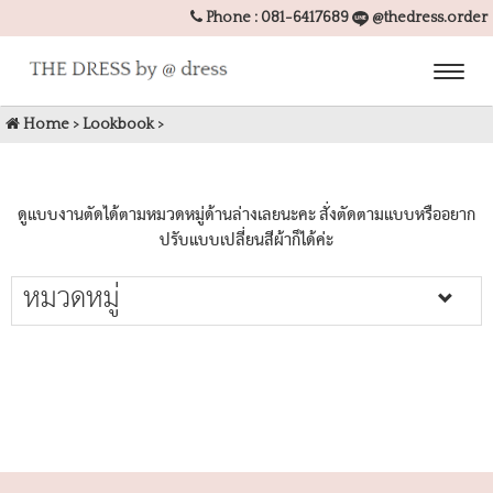
Phone :
081-6417689
@thedress.order
Toggl
naviga
Home
>
Lookbook
>
ดูแบบงานตัดได้ตามหมวดหมู่ด้านล่างเลยนะคะ สั่งตัดตามแบบหรืออยาก
ปรับแบบเปลี่ยนสีผ้าก็ได้ค่ะ
หมวดหมู่